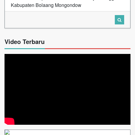
Kabupaten Bolaang Mongondow
Video Terbaru