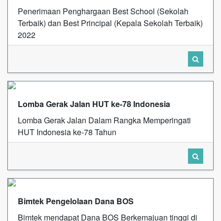
Penerimaan Penghargaan Best School (Sekolah
Terbaik) dan Best Principal (Kepala Sekolah Terbaik)
2022
Lomba Gerak Jalan HUT ke-78 Indonesia
Lomba Gerak Jalan Dalam Rangka Memperingati
HUT Indonesia ke-78 Tahun
Bimtek Pengelolaan Dana BOS
Bimtek mendapat Dana BOS Berkemajuan tinggi di