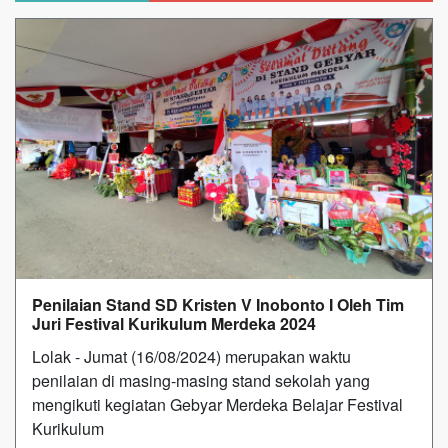
Penilaian Stand SD Kristen V Inobonto I Oleh Tim
Juri Festival Kurikulum Merdeka 2024
Lolak - Jumat (16/08/2024) merupakan waktu
penilaian di masing-masing stand sekolah yang
mengikuti kegiatan Gebyar Merdeka Belajar Festival
Kurikulum