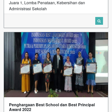
Juara 1, Lomba Penataan, Kebersihan dan
Administrasi Sekolah
Penghargaan Best School dan Best Principal
Award 2022