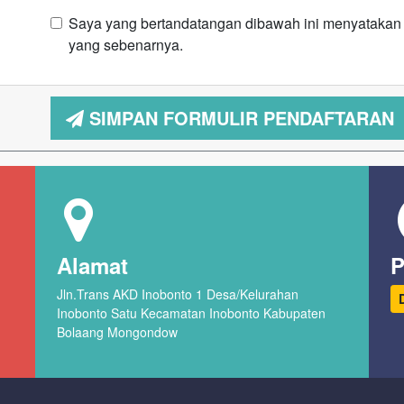
Saya yang bertandatangan dibawah ini menyatakan b
yang sebenarnya.
SIMPAN FORMULIR PENDAFTARAN
Alamat
P
Jln.Trans AKD Inobonto 1 Desa/Kelurahan
Inobonto Satu Kecamatan Inobonto Kabupaten
Bolaang Mongondow