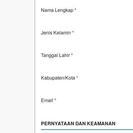
Nama Lengkap
*
Jenis Kelamin
*
Tanggal Lahir
*
Kabupaten/Kota
*
Email
*
PERNYATAAN DAN KEAMANAN