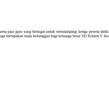
rta para guru yang bertugas untuk mendampingi ketiga peserta didik 
juga merupakan suatu kebanggan bagi keluarga besar SD Kristen V Ino