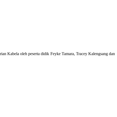
an Kabela oleh peserta didik Feyke Tamara, Tracey Kalengsang dan