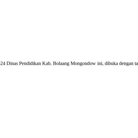
4 Dinas Pendidikan Kab. Bolaang Mongondow ini, dibuka dengan tari