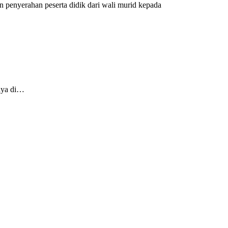
n penyerahan peserta didik dari wali murid kepada
nya di…