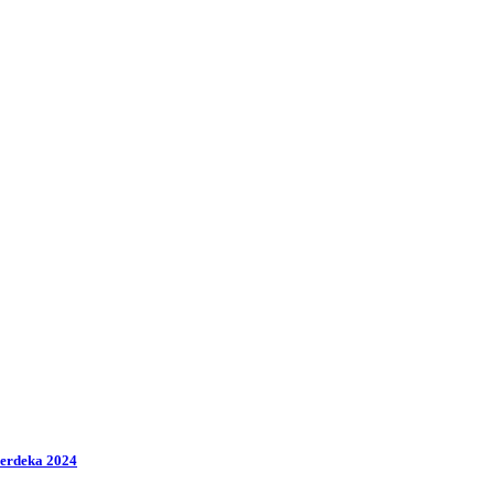
Merdeka 2024