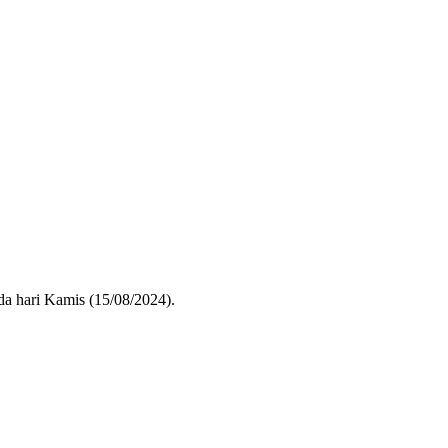
da hari Kamis (15/08/2024).