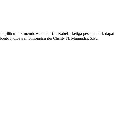
terpilih untuk membawakan tarian Kabela. ketiga peserta didik dapat
bonto I, dibawah bimbingan ibu Christy N. Munandar, S.Pd.