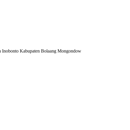
an Inobonto Kabupaten Bolaang Mongondow