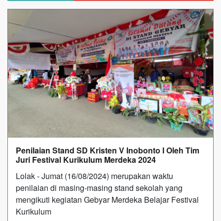
Penilaian Stand SD Kristen V Inobonto I Oleh Tim
Juri Festival Kurikulum Merdeka 2024
Lolak - Jumat (16/08/2024) merupakan waktu
penilaian di masing-masing stand sekolah yang
mengikuti kegiatan Gebyar Merdeka Belajar Festival
Kurikulum