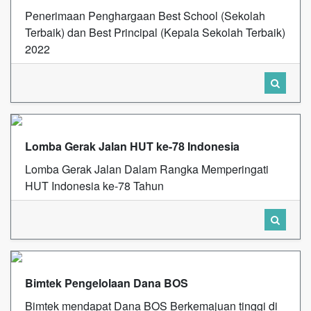
Penerimaan Penghargaan Best School (Sekolah
Terbaik) dan Best Principal (Kepala Sekolah Terbaik)
2022
Lomba Gerak Jalan HUT ke-78 Indonesia
Lomba Gerak Jalan Dalam Rangka Memperingati
HUT Indonesia ke-78 Tahun
Bimtek Pengelolaan Dana BOS
Bimtek mendapat Dana BOS Berkemajuan tinggi di