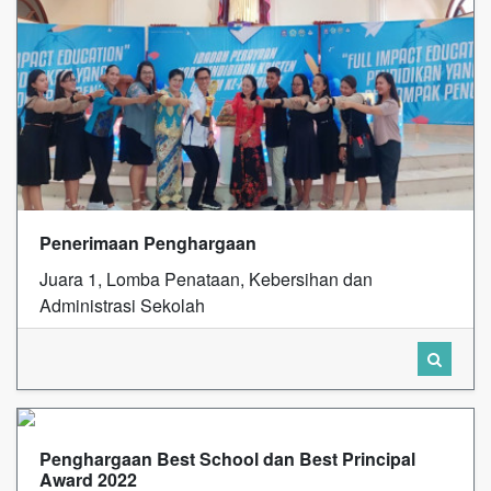
Penerimaan Penghargaan
Juara 1, Lomba Penataan, Kebersihan dan
Administrasi Sekolah
Penghargaan Best School dan Best Principal
Award 2022