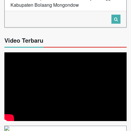
Kabupaten Bolaang Mongondow
Video Terbaru