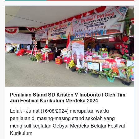
Penilaian Stand SD Kristen V Inobonto I Oleh Tim
Juri Festival Kurikulum Merdeka 2024
Lolak - Jumat (16/08/2024) merupakan waktu
penilaian di masing-masing stand sekolah yang
mengikuti kegiatan Gebyar Merdeka Belajar Festival
Kurikulum