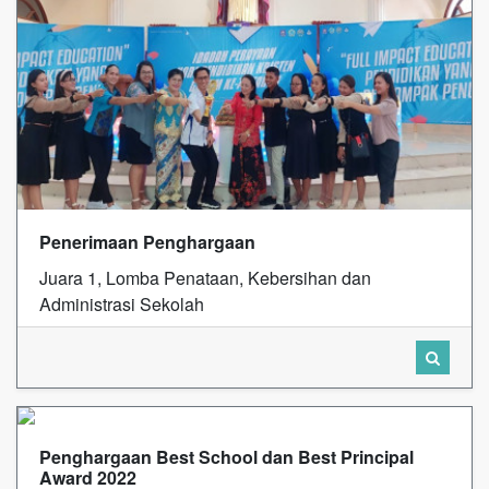
Penerimaan Penghargaan
Juara 1, Lomba Penataan, Kebersihan dan
Administrasi Sekolah
Penghargaan Best School dan Best Principal
Award 2022