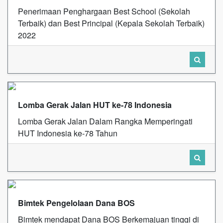
Penerimaan Penghargaan Best School (Sekolah
Terbaik) dan Best Principal (Kepala Sekolah Terbaik)
2022
Lomba Gerak Jalan HUT ke-78 Indonesia
Lomba Gerak Jalan Dalam Rangka Memperingati
HUT Indonesia ke-78 Tahun
Bimtek Pengelolaan Dana BOS
Bimtek mendapat Dana BOS Berkemajuan tinggi di