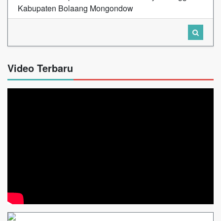
Kabupaten Bolaang Mongondow
Video Terbaru